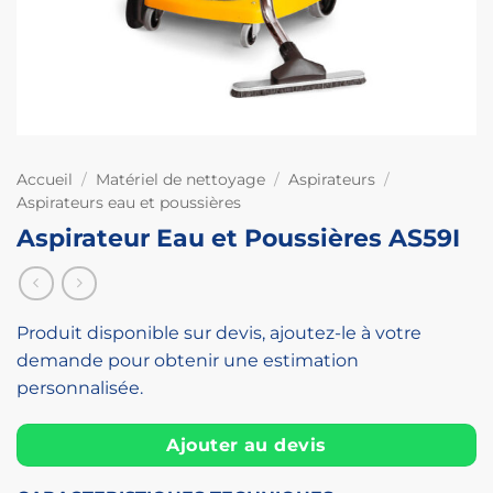
Accueil
/
Matériel de nettoyage
/
Aspirateurs
/
Aspirateurs eau et poussières
Aspirateur Eau et Poussières AS59I
Produit disponible sur devis, ajoutez-le à votre
demande pour obtenir une estimation
personnalisée.
Ajouter au devis