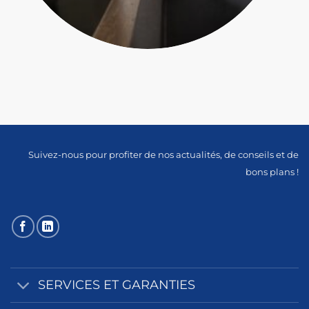
Suivez-nous pour profiter de nos actualités, de conseils et de
bons plans !
SERVICES ET GARANTIES