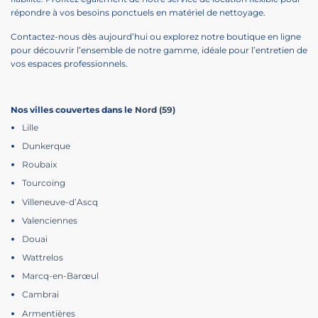
répondre à vos besoins ponctuels en matériel de nettoyage.
Contactez-nous dès aujourd’hui ou explorez notre boutique en ligne
pour découvrir l’ensemble de notre gamme, idéale pour l’entretien de
vos espaces professionnels.
Nos villes couvertes dans le
Nord (59)
Lille
Dunkerque
Roubaix
Tourcoing
Villeneuve-d’Ascq
Valenciennes
Douai
Wattrelos
Marcq-en-Barœul
Cambrai
Armentières