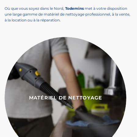
Où que vous soyez dans le Nord,
Todemins
met à votre disposition
une large gamme de matériel de nettoyage professionnel, à la vente,
à la location ou à la réparation.
MATÉRIEL DE NETTOYAGE