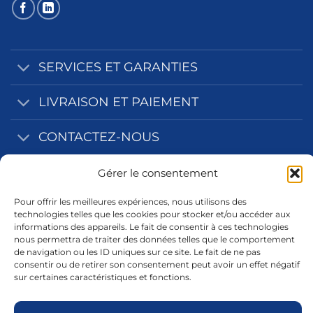
SERVICES ET GARANTIES
LIVRAISON ET PAIEMENT
CONTACTEZ-NOUS
NOS ZONES D'INTERVENTION
Gérer le consentement
Pour offrir les meilleures expériences, nous utilisons des
INFORMATIONS LEGALES
technologies telles que les cookies pour stocker et/ou accéder aux
informations des appareils. Le fait de consentir à ces technologies
nous permettra de traiter des données telles que le comportement
de navigation ou les ID uniques sur ce site. Le fait de ne pas
consentir ou de retirer son consentement peut avoir un effet négatif
sur certaines caractéristiques et fonctions.