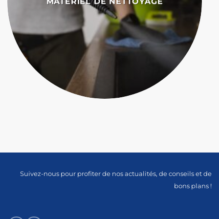
MATÉRIEL DE NETTOYAGE
Suivez-nous pour profiter de nos actualités, de conseils et de
bons plans !