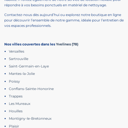
répondre à vos besoins ponctuels en matériel de nettoyage.
Contactez-nous dès aujourd’hui ou explorez notre boutique en ligne
pour découvrir l’ensemble de notre gamme, idéale pour l’entretien de
vos espaces professionnels.
Nos villes couvertes dans les
Yvelines (78)
Versailles
Sartrouville
Saint-Germain-en-Laye
Mantes-la-Jolie
Poissy
Conflans-Sainte-Honorine
Trappes
Les Mureaux
Houilles
Montigny-le-Bretonneux
Plaisir