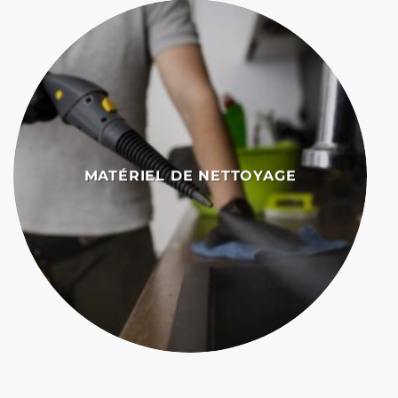
MATÉRIEL DE NETTOYAGE