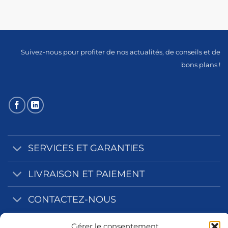
Suivez-nous pour profiter de nos actualités, de conseils et de
bons plans !
SERVICES ET GARANTIES
LIVRAISON ET PAIEMENT
CONTACTEZ-NOUS
NOS ZONES D'INTERVENTION
Gérer le consentement