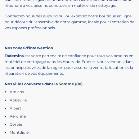
répondre à vos besoins ponctuels en matériel de nettoyage.
Contactez-nous dès aujourd’hui ou explorez notre boutique en ligne
pour découvrir l’ensemble de notre gamme, idéale pour l’entretien de
vos espaces professionnels.
Nos zones d’intervention
Todemins
est votre partenaire de confiance pour tous vos besoins en
matériel de nettoyage dans les Hauts-de-France. Nous vendons dans
les principales villes de la région pour assurer la vente, la location et la
réparation de vos équipements.
Nos villes couvertes dans la
Somme (80)
Amiens
Abbeville
Albert
Péronne
Corbie
Montdidier